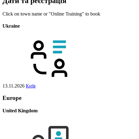
Дати та реєстрація
Click on town name or "Online Training" to book
Ukraine
13.11.2026
Київ
Europe
United Kingdom