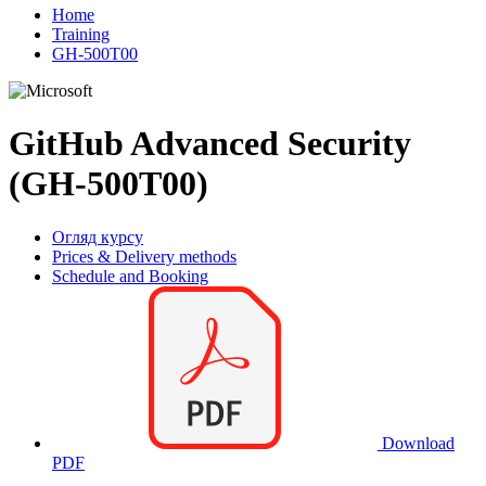
Home
Training
GH-500T00
GitHub Advanced Security
(GH-500T00)
Огляд курсу
Prices & Delivery methods
Schedule and Booking
Download
PDF