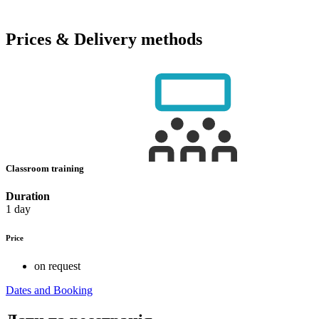
Prices & Delivery methods
Classroom training
Duration
1 day
Price
on request
Dates and Booking