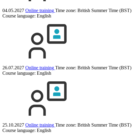
04.05.2027
Online training
Time zone: British Summer Time (BST)
Course language:
English
26.07.2027
Online training
Time zone: British Summer Time (BST)
Course language:
English
25.10.2027
Online training
Time zone: British Summer Time (BST)
Course language:
English