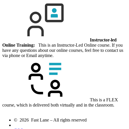
Instructor-led
Online Training:
This is an Instructor-Led Online course. If you
have any questions about our online courses, feel free to contact us
via phone or Email anytime.
This is a FLEX
course, which is delivered both virtually and in the classroom.
© 2026 Fast Lane – All rights reserved