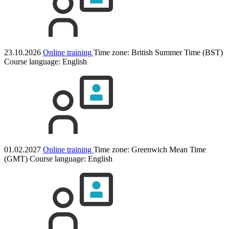
23.10.2026
Online training
Time zone: British Summer Time (BST)
Course language:
English
01.02.2027
Online training
Time zone: Greenwich Mean Time
(GMT)
Course language:
English