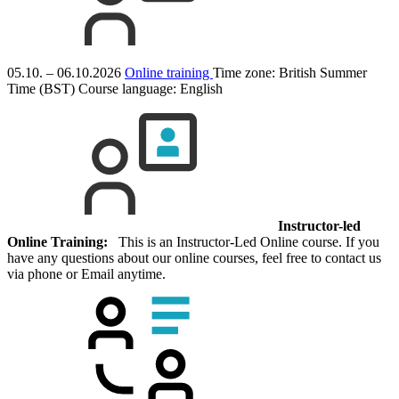
05.10. – 06.10.2026
Online training
Time zone: British Summer
Time (BST)
Course language:
English
Instructor-led
Online Training:
This is an Instructor-Led Online course. If you
have any questions about our online courses, feel free to contact us
via phone or Email anytime.