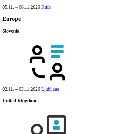
05.11. – 06.11.2026
Київ
Europe
Slovenia
02.11. – 03.11.2026
Ljubljana
United Kingdom