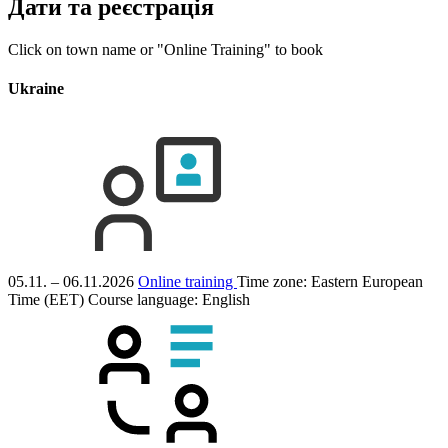
Дати та реєстрація
Click on town name or "Online Training" to book
Ukraine
05.11. – 06.11.2026
Online training
Time zone: Eastern European
Time (EET)
Course language:
English