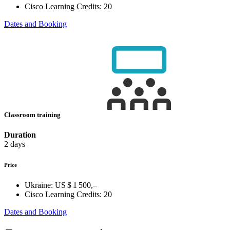
Cisco Learning Credits:
20
Dates and Booking
Classroom training
Duration
2 days
Price
Ukraine:
US $ 1 500,–
Cisco Learning Credits:
20
Dates and Booking