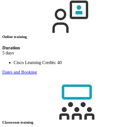
Online training
Duration
5 days
Cisco Learning Credits:
40
Dates and Booking
Classroom training