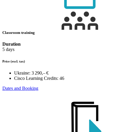
Classroom training
Duration
5 days
Price
(excl. tax)
Ukraine:
3 290,– €
Cisco Learning Credits:
46
Dates and Booking