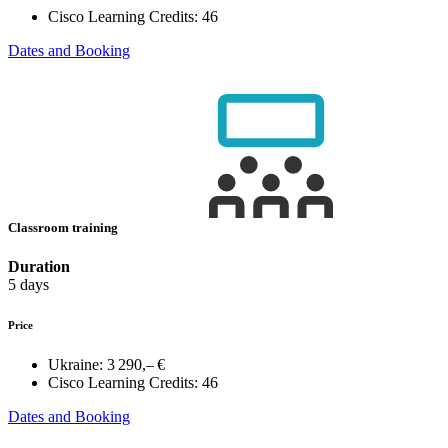
Cisco Learning Credits:
46
Dates and Booking
Classroom training
Duration
5 days
Price
Ukraine:
3 290,– €
Cisco Learning Credits:
46
Dates and Booking