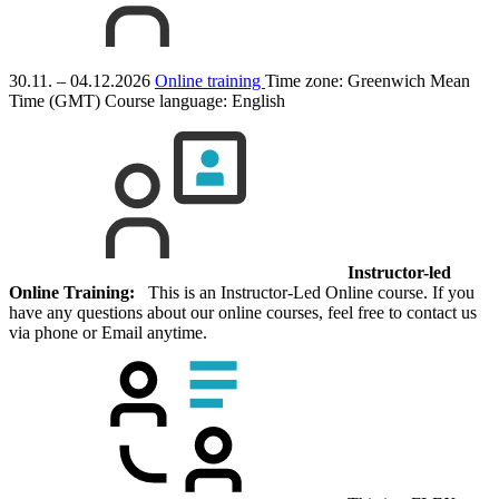
30.11. – 04.12.2026
Online training
Time zone: Greenwich Mean
Time (GMT)
Course language:
English
Instructor-led
Online Training:
This is an Instructor-Led Online course. If you
have any questions about our online courses, feel free to contact us
via phone or Email anytime.