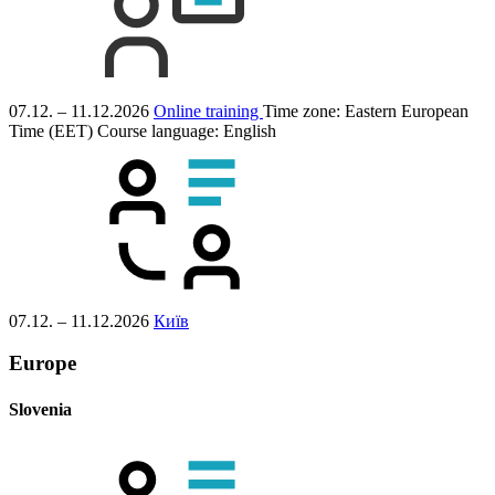
07.12. – 11.12.2026
Online training
Time zone: Eastern European
Time (EET)
Course language:
English
07.12. – 11.12.2026
Київ
Europe
Slovenia