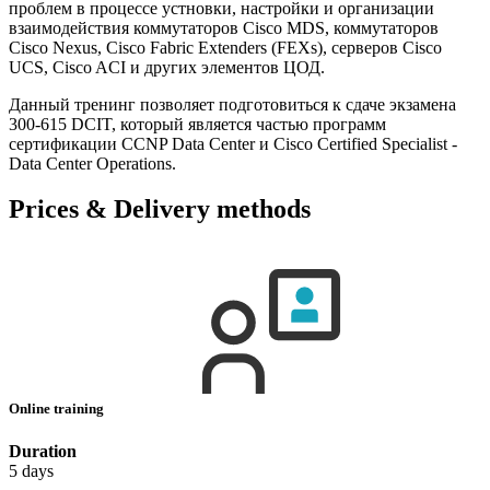
проблем в процессе устновки, настройки и организации
взаимодействия коммутаторов Cisco MDS, коммутаторов
Cisco Nexus, Cisco Fabric Extenders (FEXs), серверов Cisco
UCS, Cisco ACI и других элементов ЦОД.
Данный тренинг позволяет подготовиться к сдаче экзамена
300-615 DCIT, который является частью программ
сертификации CCNP Data Center и Cisco Certified Specialist -
Data Center Operations.
Prices & Delivery methods
Online training
Duration
5 days