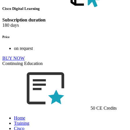
Cisco Digital Learning
Subscription duration
180 days
Price
on request
BUY NOW
Continuing Education
50 CE Credits
Home
Training
Cisco