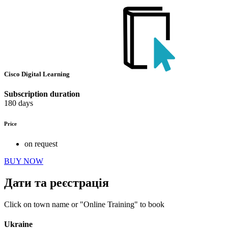
Cisco Digital Learning
Subscription duration
180 days
Price
on request
BUY NOW
Дати та реєстрація
Click on town name or "Online Training" to book
Ukraine