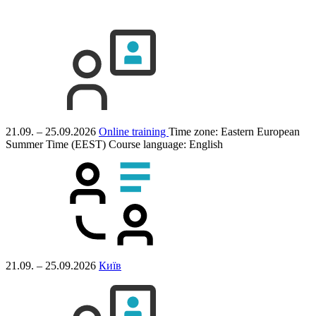
21.09. – 25.09.2026
Online training
Time zone: Eastern European
Summer Time (EEST)
Course language:
English
21.09. – 25.09.2026
Київ