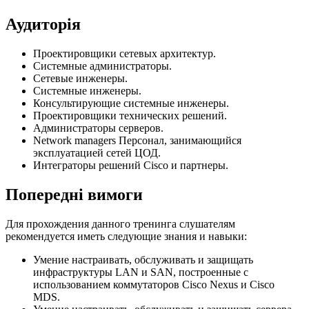
Аудиторія
Проектировщики сетевых архитектур.
Системные администраторы.
Сетевые инженеры.
Системные инженеры.
Консультирующие системные инженеры.
Проектировщики технических решений.
Администраторы серверов.
Network managers Персонал, занимающийся
эксплуатацией сетей ЦОД.
Интеграторы решений Cisco и партнеры.
Попередні вимоги
Для прохождения данного тренинга слушателям
рекомендуется иметь следующие знания и навыки:
Умение настраивать, обслуживать и защищать
инфраструктуры LAN и SAN, построенные с
использованием коммутаторов Cisco Nexus и Cisco
MDS.