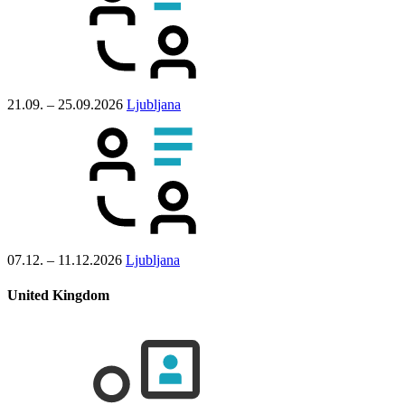
21.09. – 25.09.2026
Ljubljana
07.12. – 11.12.2026
Ljubljana
United Kingdom