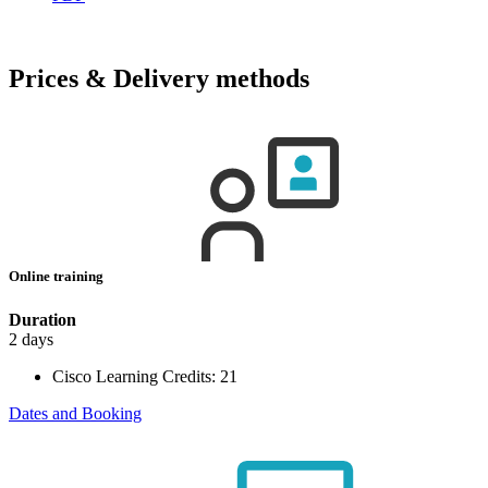
Prices & Delivery methods
Online training
Duration
2 days
Cisco Learning Credits:
21
Dates and Booking