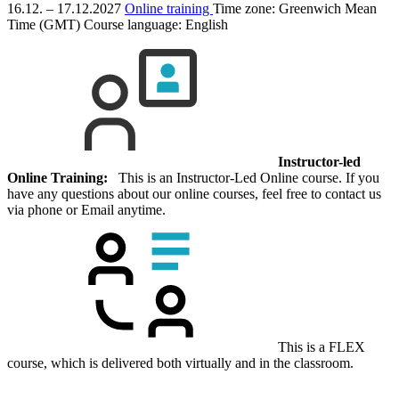
16.12. – 17.12.2027
Online training
Time zone: Greenwich Mean
Time (GMT)
Course language:
English
Instructor-led
Online Training:
This is an Instructor-Led Online course. If you
have any questions about our online courses, feel free to contact us
via phone or Email anytime.
This is a FLEX
course, which is delivered both virtually and in the classroom.