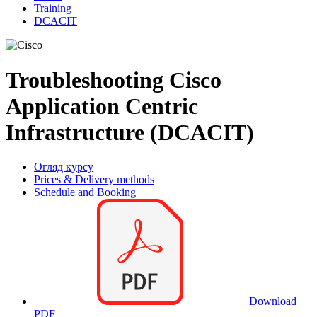
Training
DCACIT
Troubleshooting Cisco
Application Centric
Infrastructure (DCACIT)
Огляд курсу
Prices & Delivery methods
Schedule and Booking
Download
PDF