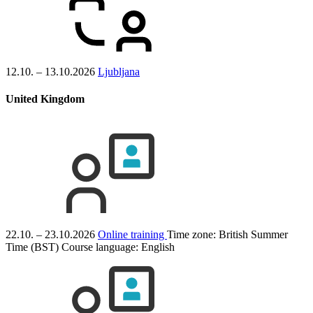
12.10. – 13.10.2026
Ljubljana
United Kingdom
22.10. – 23.10.2026
Online training
Time zone: British Summer
Time (BST)
Course language:
English