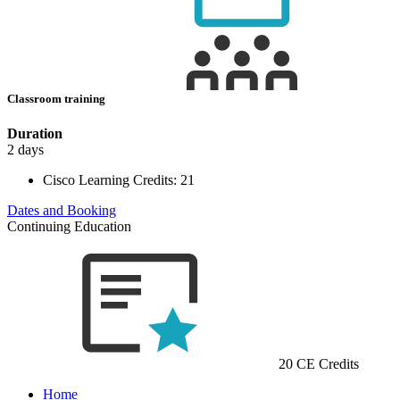
Classroom training
Duration
2 days
Cisco Learning Credits:
21
Dates and Booking
Continuing Education
20 CE Credits
Home