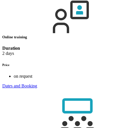
Online training
Duration
2 days
Price
on request
Dates and Booking