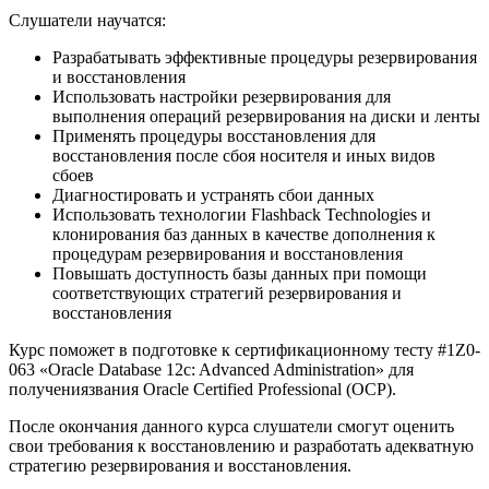
Слушатели научатся:
Разрабатывать эффективные процедуры резервирования
и восстановления
Использовать настройки резервирования для
выполнения операций резервирования на диски и ленты
Применять процедуры восстановления для
восстановления после сбоя носителя и иных видов
сбоев
Диагностировать и устранять сбои данных
Использовать технологии Flashback Technologies и
клонирования баз данных в качестве дополнения к
процедурам резервирования и восстановления
Повышать доступность базы данных при помощи
соответствующих стратегий резервирования и
восстановления
Курс поможет в подготовке к сертификационному тесту #1Z0-
063 «Oracle Database 12c: Advanced Administration» для
получениязвания Oracle Certified Professional (OCP).
После окончания данного курса слушатели смогут оценить
свои требования к восстановлению и разработать адекватную
стратегию резервирования и восстановления.