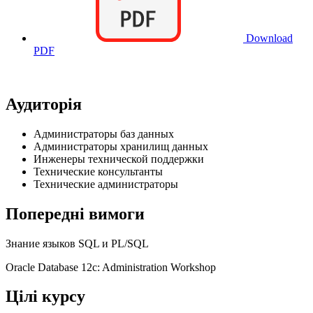
Download
PDF
Аудиторія
Администраторы баз данных
Администраторы хранилищ данных
Инженеры технической поддержки
Технические консультанты
Технические администраторы
Попередні вимоги
Знание языков SQL и PL/SQL
Oracle Database 12c: Administration Workshop
Цілі курсу