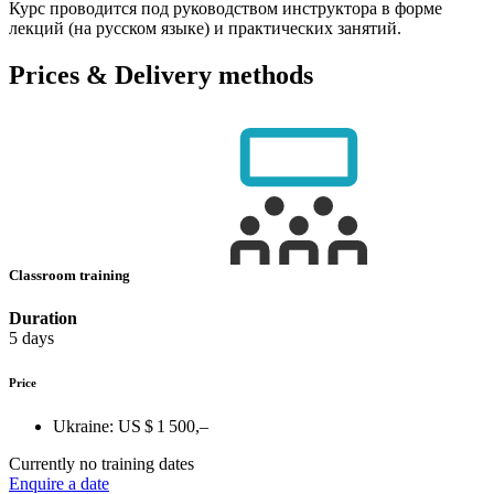
Курс проводится под руководством инструктора в форме
лекций (на русском языке) и практических занятий.
Prices & Delivery methods
Classroom training
Duration
5 days
Price
Ukraine:
US $ 1 500,–
Currently no training dates
Enquire a date