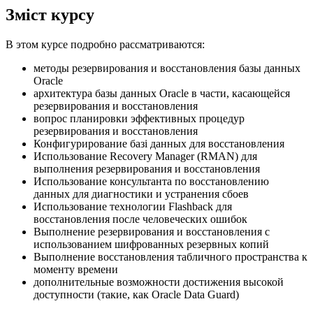
Зміст курсу
В этом курсе подробно рассматриваются:
методы резервирования и восстановления базы данных
Oracle
архитектура базы данных Oracle в части, касающейся
резервирования и восстановления
вопрос планировки эффективных процедур
резервирования и восстановления
Конфигурирование базі данных для восстановления
Использование Recovery Manager (RMAN) для
выполнения резервирования и восстановления
Использование консультанта по восстановлению
данных для диагностики и устранения сбоев
Использование технологии Flashback для
восстановления после человеческих ошибок
Выполнение резервирования и восстановления с
использованием шифрованных резервных копий
Выполнение восстановления табличного пространства к
моменту времени
дополнительные возможности достижения высокой
доступности (такие, как Oracle Data Guard)