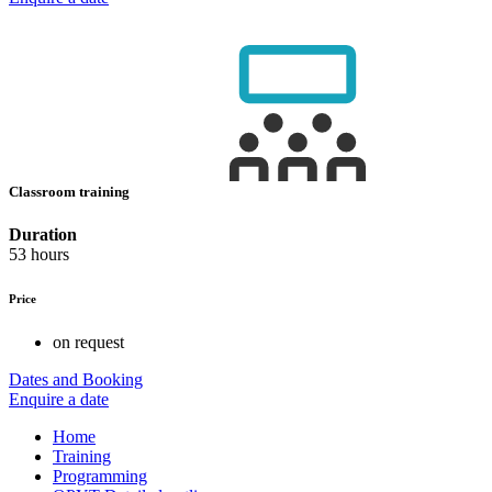
Classroom training
Duration
53 hours
Price
on request
Dates and Booking
Enquire a date
Home
Training
Programming