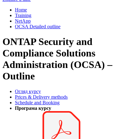
Home
Training
NetApp
OCSA Detailed outline
ONTAP Security and
Compliance Solutions
Administration (OCSA) –
Outline
Огляд курсу
Prices & Delivery methods
Schedule and Booking
Програма курсу