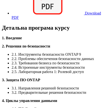
Download
PDF
Детальна програма курсу
1. Введение
2. Решения по безопасности
2.1. Инструменты безопасности ONTAP 9
2.2. Проблемы обеспечения безопасности данных
2.3. Требования бизнеса по безопасности
2.4. Встроенные инструменты безопасности
2.5. Лабораторная работа 1: Ролевой доступ
3. Защита ПО ONTAP
3.1. Направления решений безопасности
3.2. Предварительные решения безопасности
4. Циклы управления данными