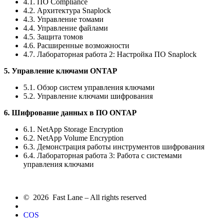
4.1. ПО Compliance
4.2. Архитектура Snaplock
4.3. Управление томами
4.4. Управление файлами
4.5. Защита томов
4.6. Расширенные возможности
4.7. Лабораторная работа 2: Настройка ПО Snaplock
5. Управление ключами ONTAP
5.1. Обзор систем управления ключами
5.2. Управление ключами шифрования
6. Шифрование данных в ПО ONTAP
6.1. NetApp Storage Encryption
6.2. NetApp Volume Encryption
6.3. Демонстрация работы инструментов шифрования
6.4. Лабораторная работа 3: Работа с системами
управления ключами
© 2026 Fast Lane – All rights reserved
COS