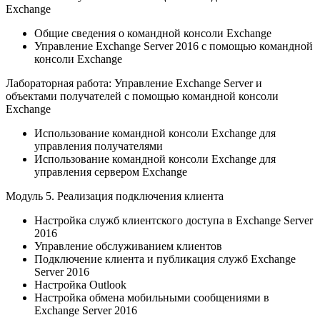
Exchange
Общие сведения о командной консоли Exchange
Управление Exchange Server 2016 с помощью командной
консоли Exchange
Лабораторная работа: Управление Exchange Server и
объектами получателей с помощью командной консоли
Exchange
Использование командной консоли Exchange для
управления получателями
Использование командной консоли Exchange для
управления сервером Exchange
Модуль 5. Реализация подключения клиента
Настройка служб клиентского доступа в Exchange Server
2016
Управление обслуживанием клиентов
Подключение клиента и публикация служб Exchange
Server 2016
Настройка Outlook
Настройка обмена мобильными сообщениями в
Exchange Server 2016