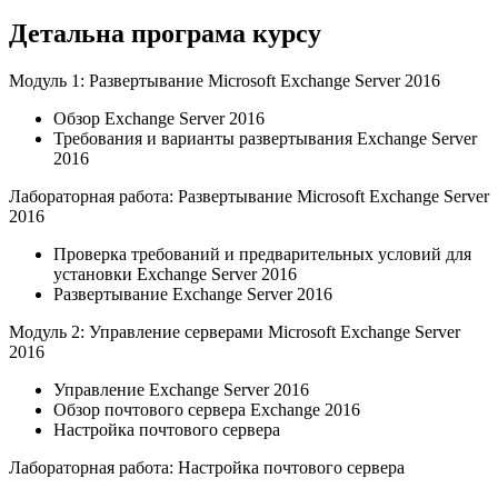
Детальна програма курсу
Модуль 1: Развертывание Microsoft Exchange Server 2016
Обзор Exchange Server 2016
Требования и варианты развертывания Exchange Server
2016
Лабораторная работа: Развертывание Microsoft Exchange Server
2016
Проверка требований и предварительных условий для
установки Exchange Server 2016
Развертывание Exchange Server 2016
Модуль 2: Управление серверами Microsoft Exchange Server
2016
Управление Exchange Server 2016
Обзор почтового сервера Exchange 2016
Настройка почтового сервера
Лабораторная работа: Настройка почтового сервера