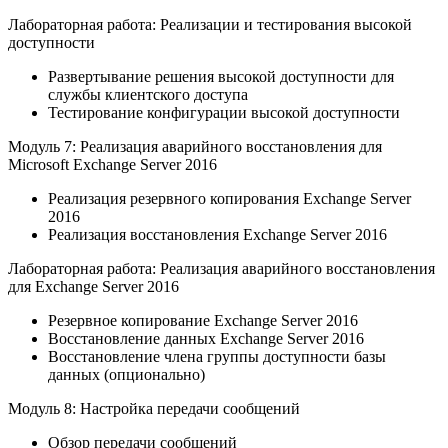
Лабораторная работа: Реализации и тестирования высокой
доступности
Развертывание решения высокой доступности для
службы клиентского доступа
Тестирование конфигурации высокой доступности
Модуль 7: Реализация аварийного восстановления для
Microsoft Exchange Server 2016
Реализация резервного копирования Exchange Server
2016
Реализация восстановления Exchange Server 2016
Лабораторная работа: Реализация аварийного восстановления
для Exchange Server 2016
Резервное копирование Exchange Server 2016
Восстановление данных Exchange Server 2016
Восстановление члена группы доступности базы
данных (опционально)
Модуль 8: Настройка передачи сообщений
Обзор передачи сообщений