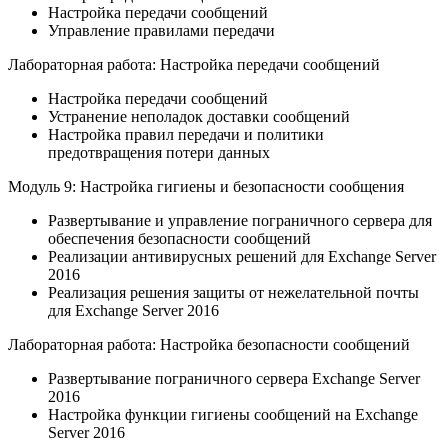
Настройка передачи сообщений
Управление правилами передачи
Лабораторная работа: Настройка передачи сообщений
Настройка передачи сообщений
Устранение неполадок доставки сообщений
Настройка правил передачи и политики
предотвращения потери данных
Модуль 9: Настройка гигиены и безопасности сообщения
Развертывание и управление пограничного сервера для
обеспечения безопасности сообщений
Реализации антивирусных решений для Exchange Server
2016
Реализация решения защиты от нежелательной почты
для Exchange Server 2016
Лабораторная работа: Настройка безопасности сообщений
Развертывание пограничного сервера Exchange Server
2016
Настройка функции гигиены сообщений на Exchange
Server 2016