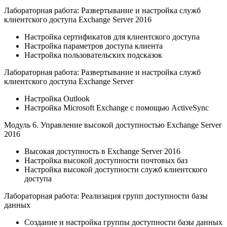
Лабораторная работа: Развертывание и настройка служб
клиентского доступа Exchange Server 2016
Настройка сертификатов для клиентского доступа
Настройка параметров доступа клиента
Настройка пользовательских подсказок
Лабораторная работа: Развертывание и настройка служб
клиентского доступа Exchange Server
Настройка Outlook
Настройка Microsoft Exchange с помощью ActiveSync
Модуль 6. Управление высокой доступностью Exchange Server
2016
Высокая доступность в Exchange Server 2016
Настройка высокой доступности почтовых баз
Настройка высокой доступности служб клиентского
доступа
Лабораторная работа: Реализация групп доступности базы
данных
Создание и настройка группы доступности базы данных