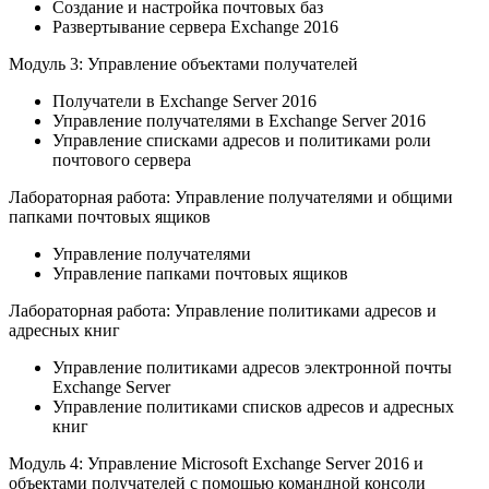
Создание и настройка почтовых баз
Развертывание сервера Exchange 2016
Модуль 3: Управление объектами получателей
Получатели в Exchange Server 2016
Управление получателями в Exchange Server 2016
Управление списками адресов и политиками роли
почтового сервера
Лабораторная работа: Управление получателями и общими
папками почтовых ящиков
Управление получателями
Управление папками почтовых ящиков
Лабораторная работа: Управление политиками адресов и
адресных книг
Управление политиками адресов электронной почты
Exchange Server
Управление политиками списков адресов и адресных
книг
Модуль 4: Управление Microsoft Exchange Server 2016 и
объектами получателей с помощью командной консоли