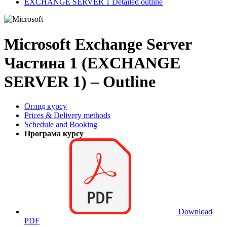
EXCHANGE SERVER 1 Detailed outline
Microsoft Exchange Server
Частина 1 (EXCHANGE
SERVER 1) – Outline
Огляд курсу
Prices & Delivery methods
Schedule and Booking
Програма курсу
Download
PDF