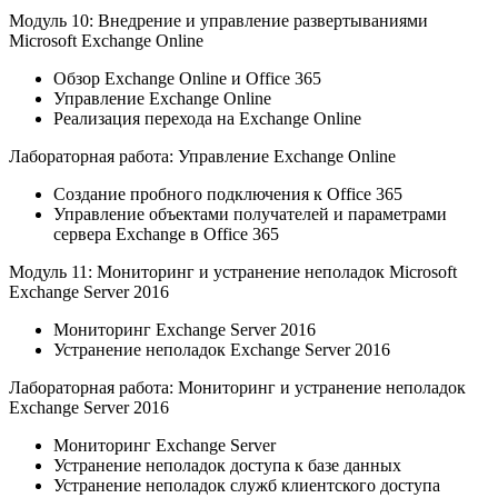
Модуль 10: Внедрение и управление развертываниями
Microsoft Exchange Online
Обзор Exchange Online и Office 365
Управление Exchange Online
Реализация перехода на Exchange Online
Лабораторная работа: Управление Exchange Online
Создание пробного подключения к Office 365
Управление объектами получателей и параметрами
сервера Exchange в Office 365
Модуль 11: Мониторинг и устранение неполадок Microsoft
Exchange Server 2016
Мониторинг Exchange Server 2016
Устранение неполадок Exchange Server 2016
Лабораторная работа: Мониторинг и устранение неполадок
Exchange Server 2016
Мониторинг Exchange Server
Устранение неполадок доступа к базе данных
Устранение неполадок служб клиентского доступа