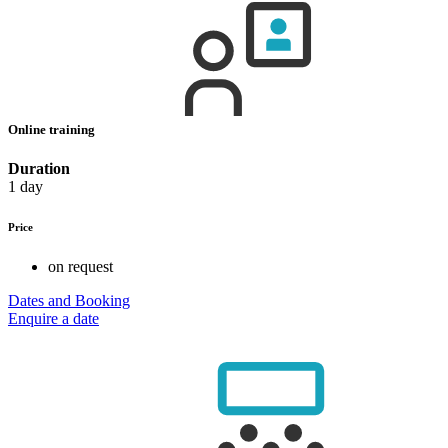
Online training
Duration
1 day
Price
on request
Dates and Booking
Enquire a date