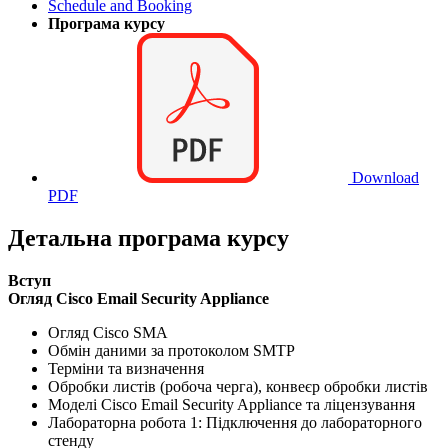
Schedule and Booking
Програма курсу
Download
PDF
Детальна програма курсу
Вступ
Огляд Cisco Email Security Appliance
Огляд Cisco SMA
Обмін даними за протоколом SMTP
Терміни та визначення
Обробки листів (робоча черга), конвеєр обробки листів
Моделі Cisco Email Security Appliance та ліцензування
Лабораторна робота 1: Підключення до лабораторного
стенду