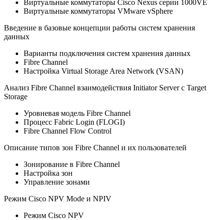
Виртуальные коммутаторы Cisco Nexus серии 1000VE
Виртуальные коммутаторы VMware vSphere
Введение в базовые концепции работы систем хранения
данных
Варианты подключения систем хранения данных
Fibre Channel
Настройка Virtual Storage Area Network (VSAN)
Анализ Fibre Channel взаимодействия Initiator Server с Target
Storage
Уровневая модель Fibre Channel
Процесс Fabric Login (FLOGI)
Fibre Channel Flow Control
Описание типов зон Fibre Channel и их пользователей
Зонирование в Fibre Channel
Настройка зон
Управление зонами
Режим Cisco NPV Mode и NPIV
Режим Cisco NPV