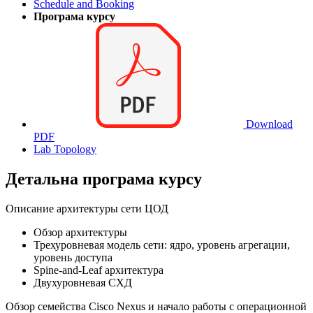
Schedule and Booking
Програма курсу
Download
PDF
Lab Topology
Детальна програма курсу
Описание архитектуры сети ЦОД
Обзор архитектуры
Трехуровневая модель сети: ядро, уровень агрегации,
уровень доступа
Spine-and-Leaf архитектура
Двухуровневая СХД
Обзор семейства Cisco Nexus и начало работы с операционной