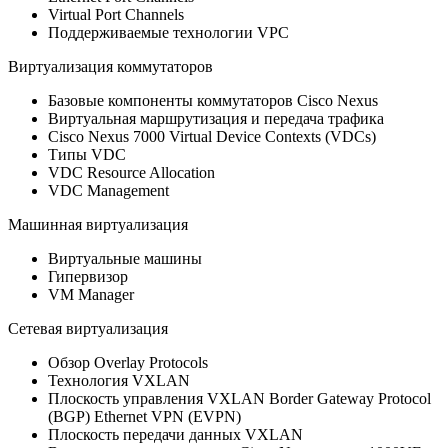
Virtual Port Channels
Поддерживаемые технологии VPC
Виртуализация коммутаторов
Базовые компоненты коммутаторов Cisco Nexus
Виртуальная маршрутизация и передача трафика
Cisco Nexus 7000 Virtual Device Contexts (VDCs)
Типы VDC
VDC Resource Allocation
VDC Management
Машинная виртуализация
Виртуальные машины
Гипервизор
VM Manager
Сетевая виртуализация
Обзор Overlay Protocols
Технология VXLAN
Плоскость управления VXLAN Border Gateway Protocol
(BGP) Ethernet VPN (EVPN)
Плоскость передачи данных VXLAN