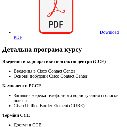
Download
PDF
Детальна програма курсу
Введення в корпоративні контактні центри (CCE)
Введення в Cisco Contact Center
Основи побудови Cisco Contact Center
Компоненти PCCE
Загальна мережа телефонного користування і голосові
шлюзи
Cisco Unified Border Element (CUBE)
Терміни CCE
Доступ в CCE