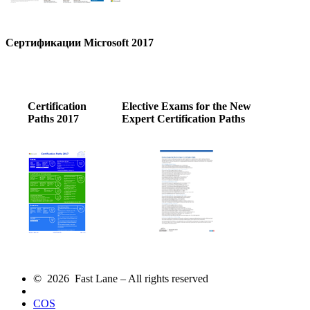
Cертификации Microsoft 2017
Certification
Elective Exams for the New
Paths 2017
Expert Certification Paths
© 2026 Fast Lane – All rights reserved
COS