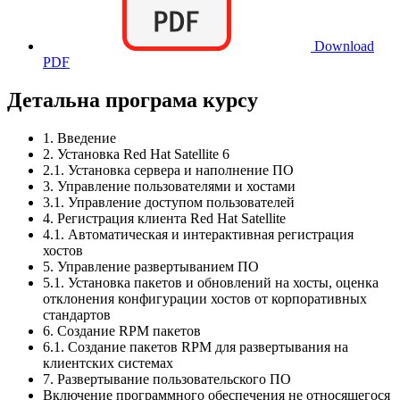
Download
PDF
Детальна програма курсу
1. Введение
2. Установка Red Hat Satellite 6
2.1. Установка сервера и наполнение ПО
3. Управление пользователями и хостами
3.1. Управление доступом пользователей
4. Регистрация клиента Red Hat Satellite
4.1. Автоматическая и интерактивная регистрация
хостов
5. Управление развертыванием ПО
5.1. Установка пакетов и обновлений на хосты, оценка
отклонения конфигурации хостов от корпоративных
стандартов
6. Создание RPM пакетов
6.1. Создание пакетов RPM для развертывания на
клиентских системах
7. Развертывание пользовательского ПО
Включение программного обеспечения не относящегося