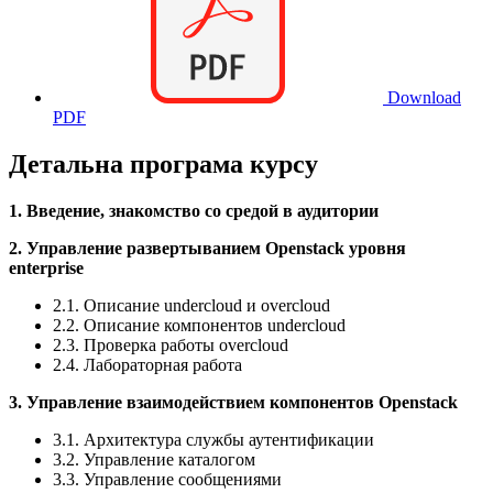
Download
PDF
Детальна програма курсу
1. Введение, знакомство со средой в аудитории
2. Управление развертыванием Openstack уровня
enterprise
2.1. Описание undercloud и overcloud
2.2. Описание компонентов undercloud
2.3. Проверка работы overcloud
2.4. Лабораторная работа
3. Управление взаимодействием компонентов Openstack
3.1. Архитектура службы аутентификации
3.2. Управление каталогом
3.3. Управление сообщениями