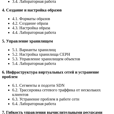
3.4. Лабораторная работа
4. Создание и настройка образов
4.1. Форматы образов
4.2. Создание образа
4.3. Настройка образа
4.4. Лабораторная работа
5. Управление хранилищем
5.1. Варианты хранилищ
5.2. Настройка хранилища CEPH
5.3. Управление хранилищем объектов
5.4. Лабораторная работа
6. Инфраструктура виртуальных сетей и устранение
проблем
6.1. Сегменты и подсети SDN
6.2. Трассировка сетевого траффика от нескольких
клиентов
6.3. Устранение проблем в работе сети
6.4. Лабораторная работа
7. Гибкость управления вычислительными ресурсами