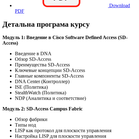
Download
PDF
Детальна програма курсу
Модуль 1: Введение в Cisco Software Defined Access (SD-
Access)
Введение в DNA
Обзор SD-Access
Преимущества SD-Access
Ключевые концепции SD-Access
Главные компоненты SD-Access
DNA Center (Контроллер)
ISE (Политика)
StealthWatch (Политика)
NDP (Аналитика и соответствие)
Модуль 2: SD-Access Campus Fabric
Обзор фабрики
Типы нод
LISP как протокол для плоскости управления
Настройка LISP для плоскости управления