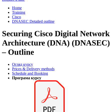
Home
Training
Cisco
DNASEC Detailed outline
Securing Cisco Digital Network
Architecture (DNA) (DNASEC)
– Outline
Огляд курсу
Prices & Delivery methods
Schedule and Booking
Програма курсу