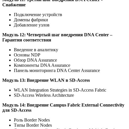
Снабжение
Подключение устройств
Домены фабрики
Добавление узлов
Модуль 12: Четвертый шаг внедрения DNA Center –
Гарантия соответствия
Введение в аналитику
Основы NDP
Обзор DNA Assurance
Компоненты DNA Assurance
Панель мониторинга DNA Center Assurance
Модуль 13: Внедрение WLAN в SD-Access
WLAN Integration Strategies in SD-Access Fabric
SD-Access Wireless Architecture
Модуль 14: Внедрение Campus Fabric External Connectivity
для SD-Access
Роль Border Nodes
Типы Border Nodes