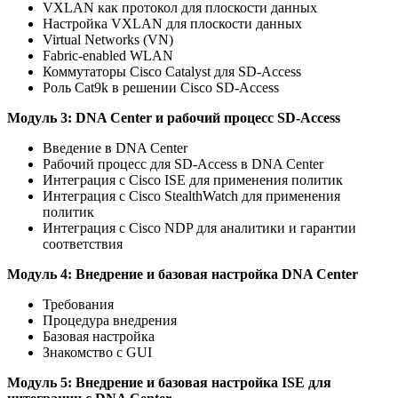
VXLAN как протокол для плоскости данных
Настройка VXLAN для плоскости данных
Virtual Networks (VN)
Fabric-enabled WLAN
Коммутаторы Cisco Catalyst для SD-Access
Роль Cat9k в решении Cisco SD-Access
Модуль 3: DNA Center и рабочий процесс SD-Access
Введение в DNA Center
Рабочий процесс для SD-Access в DNA Center
Интеграция с Cisco ISE для применения политик
Интеграция с Cisco StealthWatch для применения
политик
Интеграция с Cisco NDP для аналитики и гарантии
соответствия
Модуль 4: Внедрение и базовая настройка DNA Center
Требования
Процедура внедрения
Базовая настройка
Знакомство с GUI
Модуль 5: Внедрение и базовая настройка ISE для