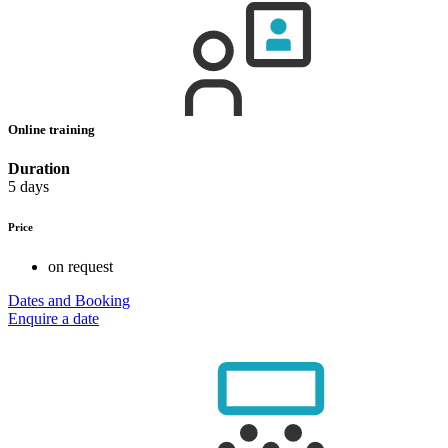
Online training
Duration
5 days
Price
on request
Dates and Booking
Enquire a date