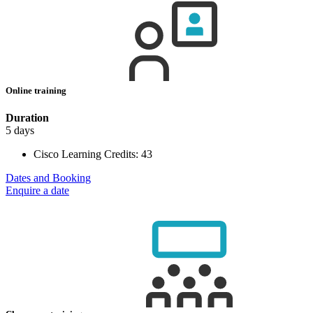
Online training
Duration
5 days
Cisco Learning Credits:
43
Dates and Booking
Enquire a date