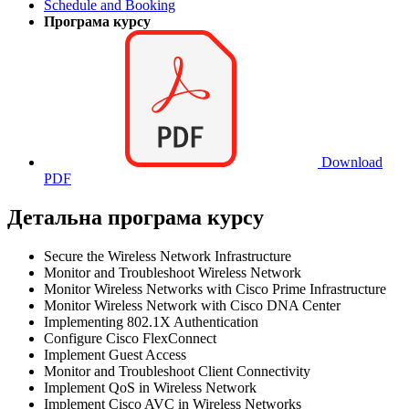
Schedule and Booking
Програма курсу
Download
PDF
Детальна програма курсу
Secure the Wireless Network Infrastructure
Monitor and Troubleshoot Wireless Network
Monitor Wireless Networks with Cisco Prime Infrastructure
Monitor Wireless Network with Cisco DNA Center
Implementing 802.1X Authentication
Configure Cisco FlexConnect
Implement Guest Access
Monitor and Troubleshoot Client Connectivity
Implement QoS in Wireless Network
Implement Cisco AVC in Wireless Networks