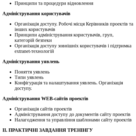
Принципи та процедури відновлення
Адміністрування користувачів
Організація доступу. Робочі місця Керівників проектів та
інших користувачів
Принципи адміністрування користувачів, груп,
категорій безпеки
Організація доступу зовнішніх користувачів і підтримка
extranet-технологій
Адміністрування уявлень
Поняття уявлень
Типи уявлень
Конфігурація та налаштування уявлень. Організація
доступу.
Адміністрування WEB-сайтів проектів
Організація сайтів проектів
Адміністрування доступу до документів сайту проектів
Налагодження та управління шаблонами сайту проектів
II. ПРАКТИЧНІ ЗАВДАННЯ ТРЕНІНГУ