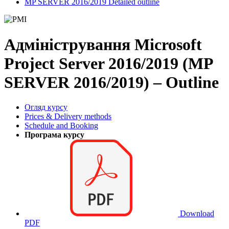
MP SERVER 2016/2019 Detailed outline
Адміністрування Microsoft
Project Server 2016/2019 (MP
SERVER 2016/2019) – Outline
Огляд курсу
Prices & Delivery methods
Schedule and Booking
Програма курсу
Download
PDF