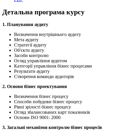
Детальна програма курсу
1. Планування аудиту
Визначення внутрішнього аудиту
Мета аудиту
Стратегії аудиту
Об'єкти аудиту
Засоби контролю
Огляд управління аудитом
Категорії управління бізнес процесами
Результати аудиту
Створення команди аудиторів
2. Основи бізнес проектування
Визначення бізнес процесу
Способи побудови бізнес процесу
Рівні зрілості бізнес процесу
Огляд збалансованих карт показників
Основи ISO 9001: 2000
3. Загальні механізми контролю бізнес процесів