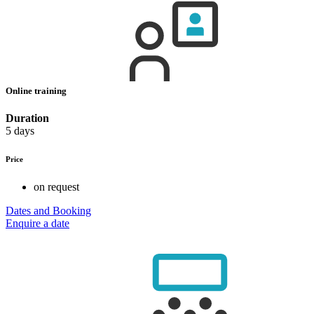
Online training
Duration
5 days
Price
on request
Dates and Booking
Enquire a date