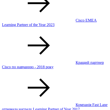
Cisco EMEA
Learning Partner of the Year 2023
Кращий партнер
Cisco по навчанню - 2018 року
Компанія Fast Lane
отримала награду Learning Partner of Year 2017