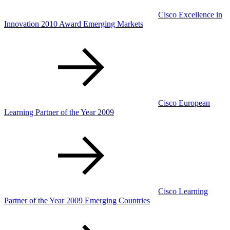
Cisco Excellence in
Innovation 2010 Award Emerging Markets
Cisco European
Learning Partner of the Year 2009
Cisco Learning
Partner of the Year 2009 Emerging Countries