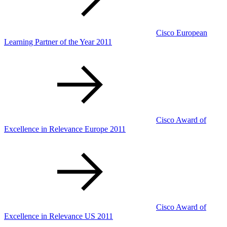
Cisco European
Learning Partner of the Year 2011
Cisco Award of
Excellence in Relevance Europe 2011
Cisco Award of
Excellence in Relevance US 2011