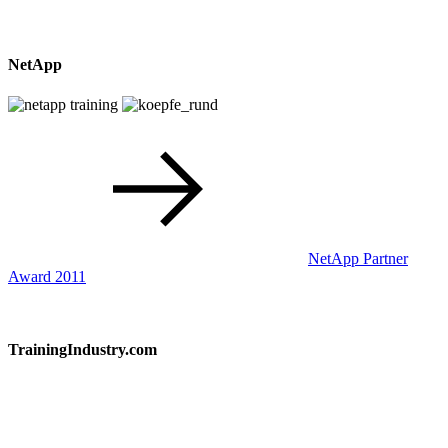
NetApp
NetApp Partner
Award 2011
TrainingIndustry.com