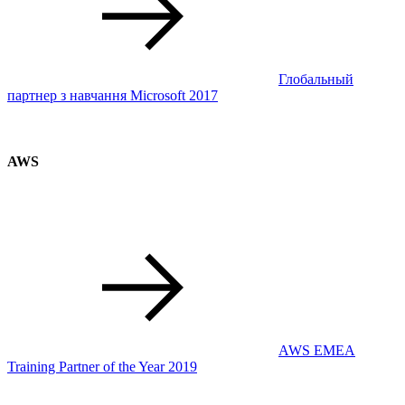
Глобальный
партнер з навчання Microsoft 2017
AWS
AWS EMEA
Training Partner of the Year 2019