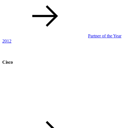
Partner of the Year
2012
Cisco