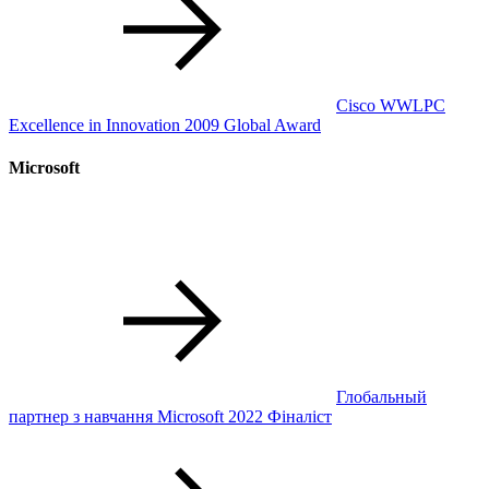
Cisco WWLPC
Excellence in Innovation 2009 Global Award
Microsoft
Глобальный
партнер з навчання Microsoft 2022 Фіналіст