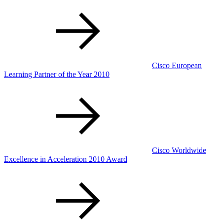
Cisco European
Learning Partner of the Year 2010
Cisco Worldwide
Excellence in Acceleration 2010 Award