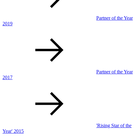
Partner of the Year
2019
Partner of the Year
2017
'Rising Star of the
Year' 2015